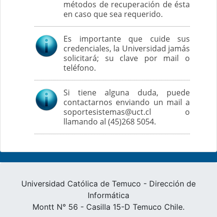
métodos de recuperación de ésta
en caso que sea requerido.
Es importante que cuide sus
credenciales, la Universidad jamás
solicitará; su clave por mail o
teléfono.
Si tiene alguna duda, puede
contactarnos enviando un mail a
soportesistemas@uct.cl o
llamando al (45)268 5054.
Universidad Católica de Temuco - Dirección de
Informática
Montt N° 56 - Casilla 15-D Temuco Chile.