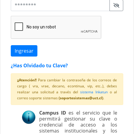
Ingresar
¿Has Olvidado tu Clave?
¡¡Atención!!
Para cambiar la contraseña de los correos de
cargo ( vra, vrae, decano, econtinua, vip, etc..), debes
realizar una solicitud a través del
sistema Inkatun
o al
correo soporte sistemas
(soportesistemas@uct.cl)
.
Campus ID
es el servicio que le
permitirá gestionar su clave o
credencial de acceso a los
sistemas institucionales y los